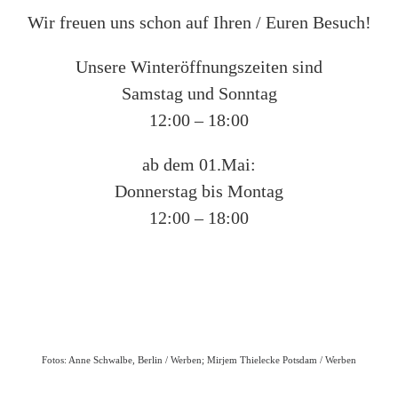
Wir freuen uns schon auf Ihren / Euren Besuch!
Unsere Winteröffnungszeiten sind
Samstag und Sonntag
12:00 – 18:00
ab dem 01.Mai:
Donnerstag bis Montag
12:00 – 18:00
Fotos: Anne Schwalbe, Berlin / Werben; Mirjem Thielecke Potsdam / Werben