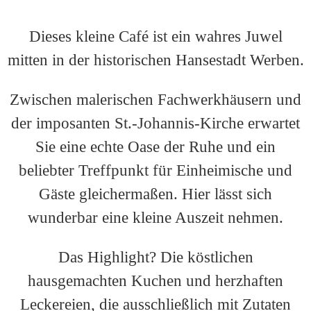
Dieses kleine Café ist ein wahres Juwel
mitten in der historischen Hansestadt Werben.
Zwischen malerischen Fachwerkhäusern und
der imposanten St.-Johannis-Kirche erwartet
Sie eine echte Oase der Ruhe und ein
beliebter Treffpunkt für Einheimische und
Gäste gleichermaßen. Hier lässt sich
wunderbar eine kleine Auszeit nehmen.
Das Highlight? Die köstlichen
hausgemachten Kuchen und herzhaften
Leckereien, die ausschließlich mit Zutaten