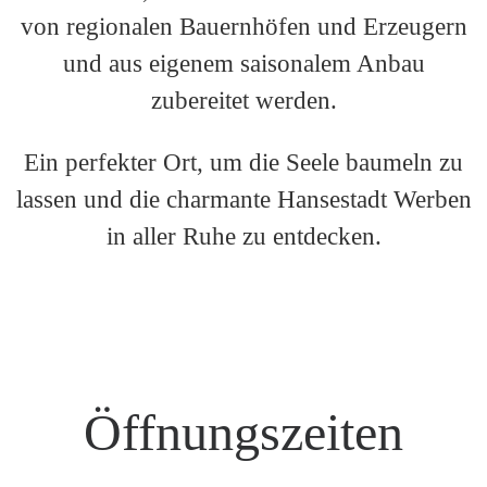
von regionalen Bauernhöfen und Erzeugern
und aus eigenem saisonalem Anbau
zubereitet werden.
Ein perfekter Ort, um die Seele baumeln zu
lassen und die charmante Hansestadt Werben
in aller Ruhe zu entdecken.
Öffnungszeiten