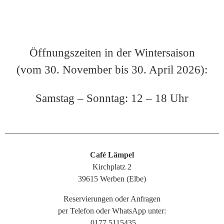
Öffnungszeiten in der Wintersaison
(vom 30. November bis 30. April 2026):
Samstag – Sonntag: 12 – 18 Uhr
Café Lämpel
Kirchplatz 2
39615 Werben (Elbe)
Reservierungen oder Anfragen
per Telefon oder WhatsApp unter:
0177 5115435