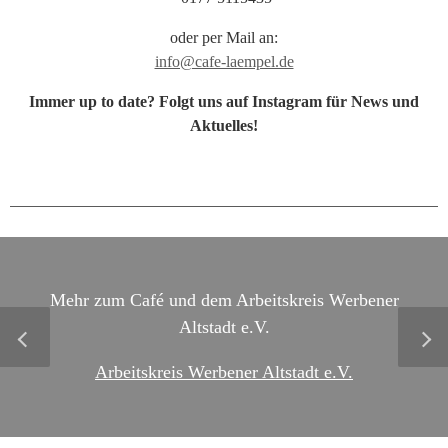
oder per Mail an:
info@cafe-laempel.de
Immer up to date? Folgt uns auf Instagram für News und
Aktuelles!
Mehr zum Café und dem Arbeitskreis Werbener
Altstadt e.V.
Arbeitskreis Werbener Altstadt e.V.