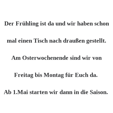
Der Frühling ist da und wir haben schon
mal einen Tisch nach draußen gestellt.
Am Osterwochenende sind wir von
Freitag bis Montag für Euch da.
Ab 1.Mai starten wir dann in die Saison.